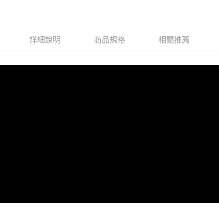
詳細說明
商品規格
相關推薦