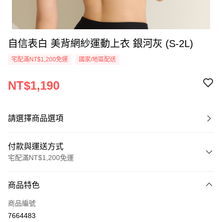
自信表白 美背網紗運動上衣 銀河灰 (S-2L)
宅配滿NT$1,200免運
國家/地區配送
NT$1,190
請選擇商品選項
付款與運送方式
宅配滿NT$1,200免運
付款方式
商品特色
信用卡一次付款
商品編號
信用卡分期付款
7664483