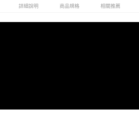
詳細說明
商品規格
相關推薦