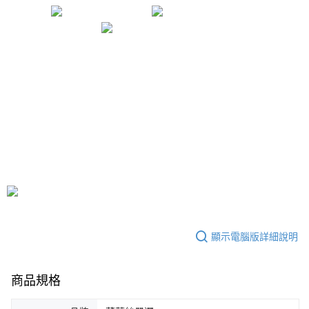
顯示電腦版詳細說明
商品規格