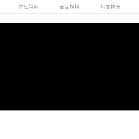
詳細說明
商品規格
相關推薦