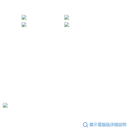
顯示電腦版詳細說明